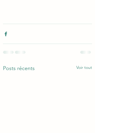
Voir tout
Posts récents