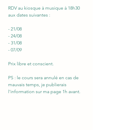
RDV au kiosque à musique à 18h30 
aux dates suivantes :
- 21/08 
- 24/08
- 31/08
- 07/09
Prix libre et conscient.
PS : le cours sera annulé en cas de 
mauvais temps, je publierais 
l'information sur ma page 1h avant.