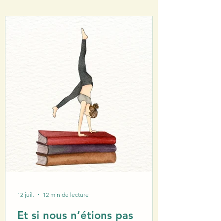
12 juil.
12 min de lecture
Et si nous n’étions pas