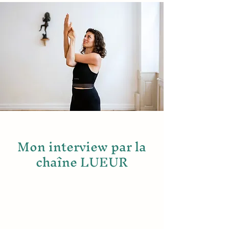
Mon interview par la
chaîne LUEUR