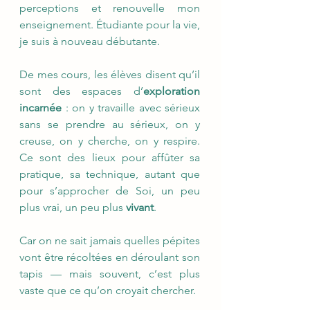
perceptions et renouvelle mon
enseignement. Étudiante pour la vie,
je suis à nouveau débutante.
De mes cours, les élèves disent qu’il
sont des espaces d’
exploration
incarnée
: on y travaille avec sérieux
sans se prendre au sérieux, on y
creuse, on y cherche, on y respire.
Ce sont des lieux pour affûter sa
pratique, sa technique, autant que
pour s’approcher de Soi, un peu
plus vrai, un peu plus
vivant
.
Car on ne sait jamais quelles pépites
vont être récoltées en déroulant son
tapis — mais souvent, c’est plus
vaste que ce qu’on croyait chercher.