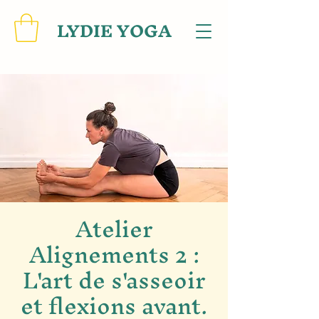
LYDIE YOGA
Atelier
Alignements 2 :
L'art de s'asseoir
et flexions avant.