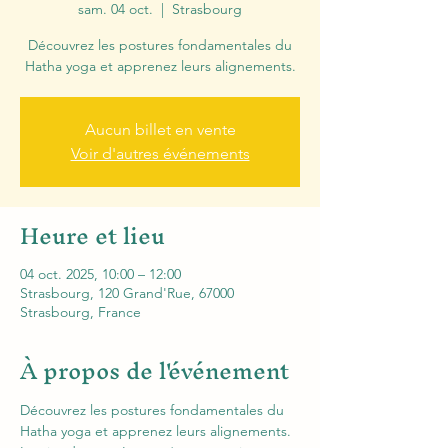
sam. 04 oct.
  |  
Strasbourg
Découvrez les postures fondamentales du
Hatha yoga et apprenez leurs alignements.
Aucun billet en vente
Voir d'autres événements
Heure et lieu
04 oct. 2025, 10:00 – 12:00
Strasbourg, 120 Grand'Rue, 67000
Strasbourg, France
À propos de l'événement
Découvrez les postures fondamentales du 
Hatha yoga et apprenez leurs alignements.