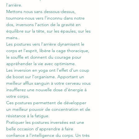
l'arrière.
Mettons nous sans dessous-dessus, 
tournons-nous vers l’inconnu dans notre 
dos, inversons l’action de la gravité en 
équilibre sur la tête, sur les épaules, sur les 
mains.. 
Les postures vers l'arrière dynamisent le 
corps et l'esprit, libère la cage thoracique, 
le souffle et donnent du courage pour 
appréhender la vie avec optimisme. 
Les inversion en yoga ont l’effet d’un coup 
de boost sur l’organisme. Apportant un 
meilleur afflux sanguin à votre cerveau vous 
insufflerez une nouvelle dose d’énergie à 
votre corps. 
Ces postures permettent de développer 
un meilleur pouvoir de concentration et de 
résistance à la fatigue.
Pratiquer les postures inversées est une 
belle occasion d’apprendre à faire 
confiance à l’intelligence du corps. Un très 